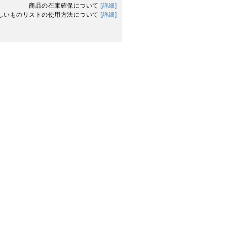
商品の在庫確保について
[詳細]
しいものリストの使用方法について
[詳細]