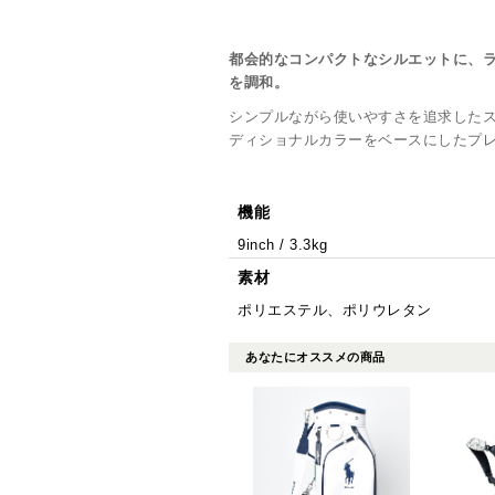
都会的なコンパクトなシルエットに、
を調和。
シンプルながら使いやすさを追求した
ディショナルカラーをベースにしたプ
機能
9inch / 3.3kg
素材
ポリエステル、ポリウレタン
あなたにオススメの商品