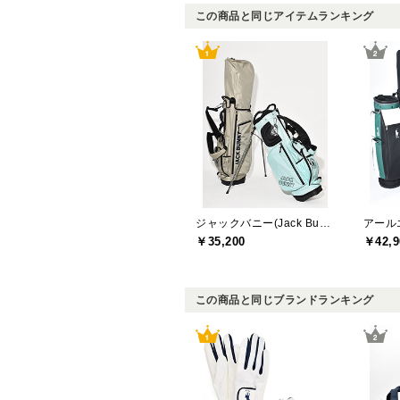
この商品と同じアイテムランキング
ジャックバニー(Jack Bunny)
￥35,200
￥42,9
この商品と同じブランドランキング