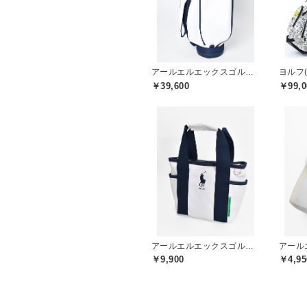
アールエルエックスゴルフ(RLX GOLF)
ヨルフ(
￥39,600
￥99,0
アールエルエックスゴルフ(RLX GOLF)
￥9,900
￥4,95