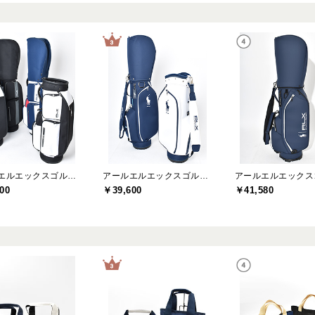
アールエルエックスゴルフ(RLX GOLF)
アールエルエックスゴルフ(RLX GOLF)
00
￥39,600
￥41,580