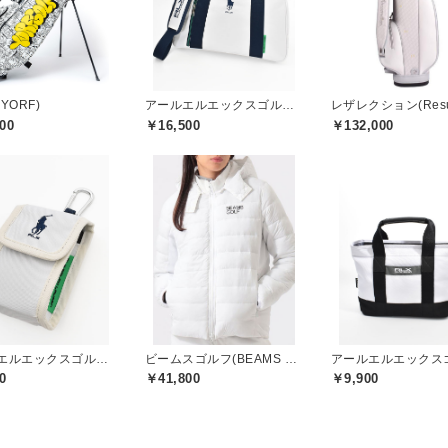
YORF)
アールエルエックスゴルフ(RLX GOLF)
00
￥16,500
￥132,000
アールエルエックスゴルフ(RLX GOLF)
ビームスゴルフ(BEAMS GOLF)
0
￥41,800
￥9,900