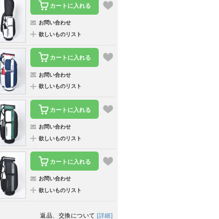
カートに入れる
お問い合わせ
欲しいものリスト
カートに入れる
お問い合わせ
欲しいものリスト
カートに入れる
お問い合わせ
欲しいものリスト
カートに入れる
お問い合わせ
欲しいものリスト
返品、交換について
[詳細]