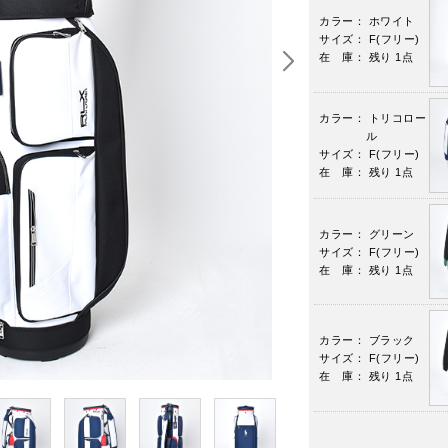
カラー： ホワイト
サイズ： F(フリー)
在 庫： 残り 1点
カラー： トリコロー
ル
サイズ： F(フリー)
在 庫： 残り 1点
カラー： グリーン
サイズ： F(フリー)
在 庫： 残り 1点
カラー： ブラック
サイズ： F(フリー)
在 庫： 残り 1点