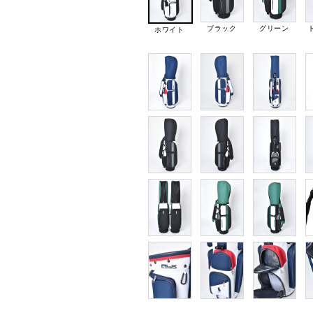
ブラック
グリーン
ホワイト