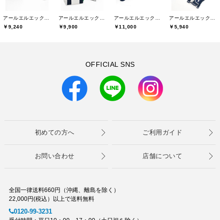
アールエルエックスゴルフ(RLX GOLF)
アールエルエックスゴルフ(RLX GOLF)
アールエルエックスゴルフ(RLX GOLF)
アールエルエックスゴルフ(RLX GOLF)
￥9,240
￥9,900
￥11,000
￥5,940
OFFICIAL SNS
初めての方へ
ご利用ガイド
お問い合わせ
店舗について
全国一律送料660円（沖縄、離島を除く）
22,000円(税込）以上で送料無料
0120-99-3231