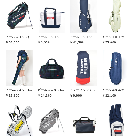
ビームスゴルフ(BEAMS GOLF)
アールエルエックスゴルフ(RLX GOLF)
アールエルエックスゴルフ(RLX GOLF)
アールエルエックスゴルフ(RLX GOLF)
￥53,900
￥9,900
￥41,580
￥55,000
ビームスゴルフ(BEAMS GOLF)
ビームスゴルフ(BEAMS GOLF)
トミーヒルフィガーゴルフ(TOMMY HILFIGER GOLF)
アールエルエックスゴルフ(RLX GOLF)
￥17,600
￥24,200
￥9,900
￥12,100