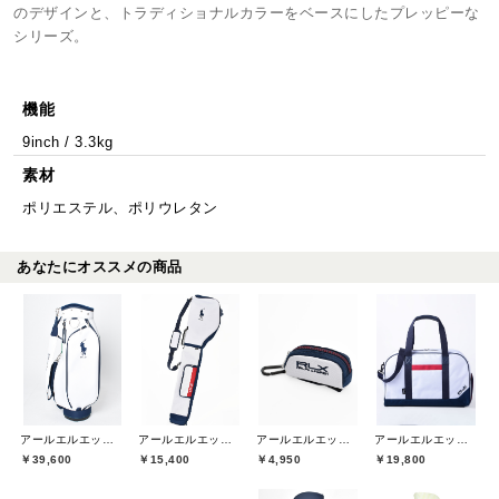
のデザインと、トラディショナルカラーをベースにしたプレッピーな
シリーズ。
機能
9inch / 3.3kg
素材
ポリエステル、ポリウレタン
あなたにオススメの商品
アールエルエックスゴルフ(RLX GOLF)
アールエルエックスゴルフ(RLX GOLF)
アールエルエックスゴルフ(RLX GOLF)
アールエルエックスゴルフ(RLX GOLF)
￥39,600
￥15,400
￥4,950
￥19,800