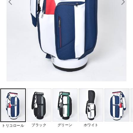
ブラック
グリーン
ホワイト
トリコロール