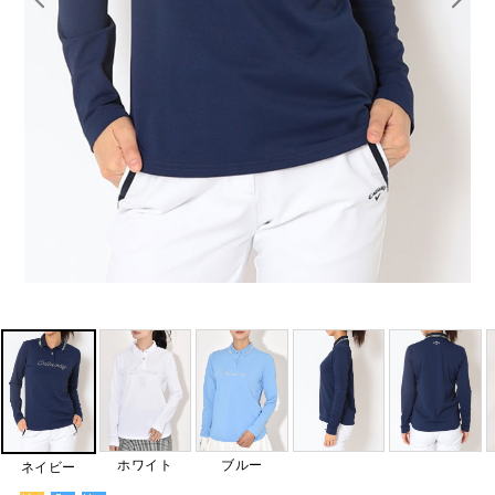
ホワイト
ブルー
ネイビー