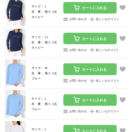
サイズ： L
カートに入れる
在 庫： 残り 1点
ネイビー
お問い合わせ
欲しいものリスト
サイズ： LL
カートに入れる
在 庫： 残り 1点
ネイビー
お問い合わせ
欲しいものリスト
サイズ： M
カートに入れる
在 庫： 残り 1点
ブルー
お問い合わせ
欲しいものリスト
サイズ： L
カートに入れる
在 庫： 残り 1点
ブルー
お問い合わせ
欲しいものリスト
サイズ： L
カートに入れる