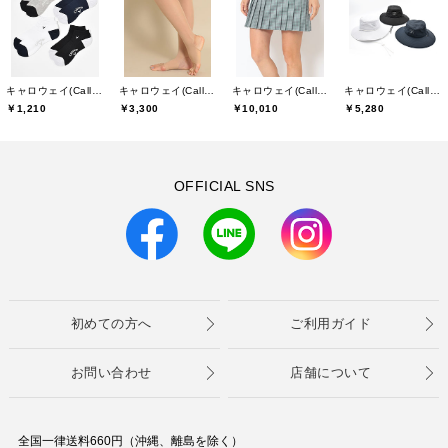
キャロウェイ(Callaway)
キャロウェイ(Callaway)
キャロウェイ(Callaway)
キャロウェイ(Callaway)
￥1,210
￥3,300
￥10,010
￥5,280
OFFICIAL SNS
初めての方へ
ご利用ガイド
お問い合わせ
店舗について
全国一律送料660円（沖縄、離島を除く）