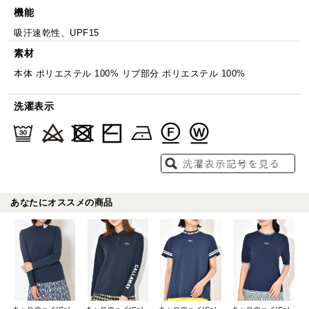
機能
吸汗速乾性、UPF15
素材
本体 ポリエステル 100% リブ部分 ポリエステル 100%
洗濯表示
あなたにオススメの商品