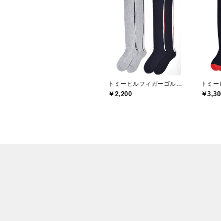
トミーヒルフィガーゴルフ(TOMMY HILFIGER GOLF)
￥2,200
￥3,30