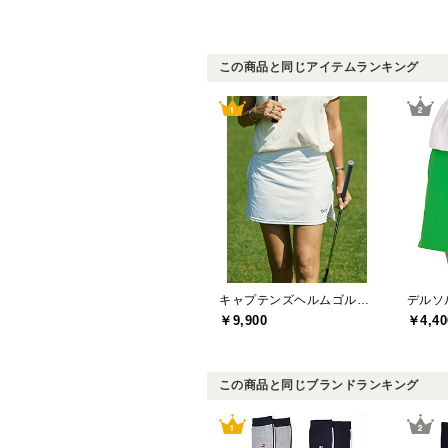
この商品と同じアイテムランキング
キャプテンズヘルムゴルフ(Captains Helm Golf)
￥9,900
￥4,40
この商品と同じブランドランキング