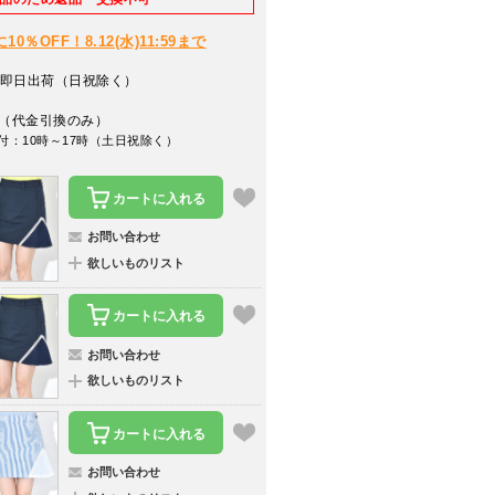
％OFF！8.12(水)11:59まで
即日出荷（日祝除く）
（代金引換のみ）
付：10時～17時（土日祝除く）
カートに入れる
お問い合わせ
欲しいものリスト
カートに入れる
お問い合わせ
欲しいものリスト
カートに入れる
お問い合わせ