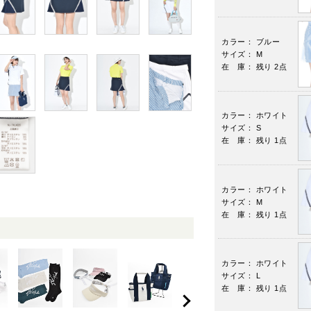
カラー： ブルー
サイズ： M
在 庫： 残り 2点
カラー： ホワイト
サイズ： S
在 庫： 残り 1点
カラー： ホワイト
サイズ： M
在 庫： 残り 1点
カラー： ホワイト
サイズ： L
在 庫： 残り 1点