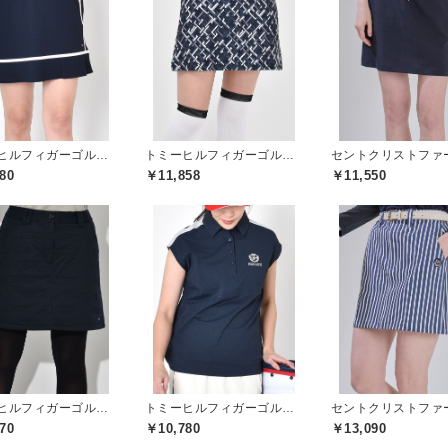
トミーヒルフィガーゴルフ(TOMMY HILFIGER GOLF)
トミーヒルフィガーゴルフ(TOMMY HILFIGER GOLF)
80
￥11,858
￥11,550
トミーヒルフィガーゴルフ(TOMMY HILFIGER GOLF)
トミーヒルフィガーゴルフ(TOMMY HILFIGER GOLF)
70
￥10,780
￥13,090