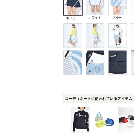
ホワイト
ブルー
ネイビー
コーディネートに使われているアイテム