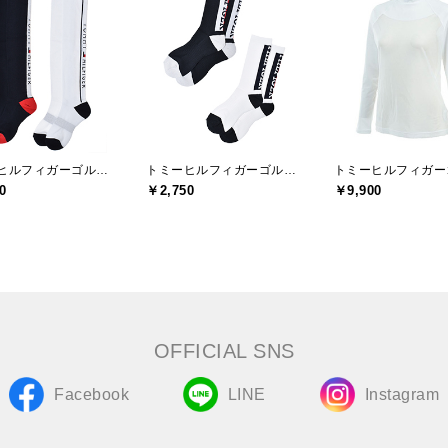
トミーヒルフィガーゴルフ(TOMMY HILFIGER GOLF)
トミーヒルフィガーゴルフ(TOMMY HILFIGER GOLF)
0
￥2,750
￥9,900
OFFICIAL SNS
Facebook
LINE
Instagram