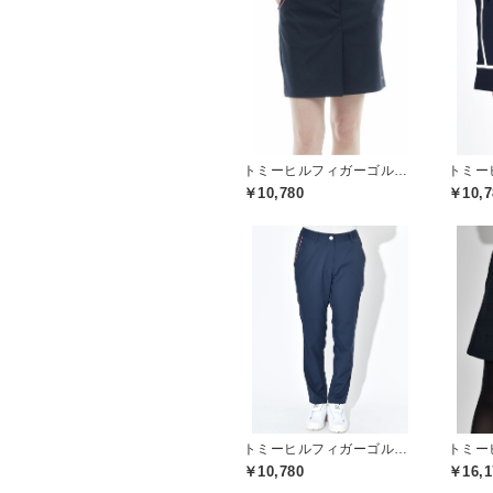
トミーヒルフィガーゴルフ(TOMMY HILFIGER GOLF)
￥10,780
￥10,7
トミーヒルフィガーゴルフ(TOMMY HILFIGER GOLF)
￥10,780
￥16,1