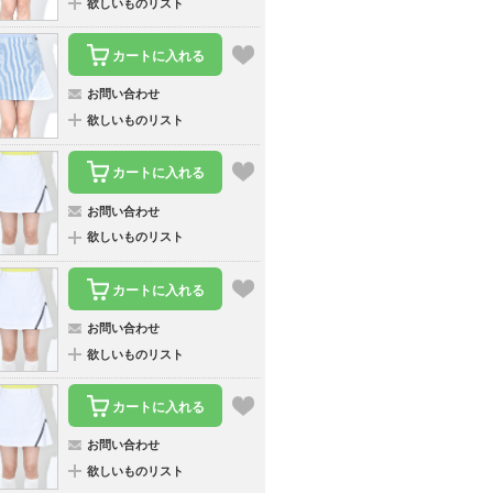
欲しいものリスト
カートに入れる
お問い合わせ
欲しいものリスト
カートに入れる
お問い合わせ
欲しいものリスト
カートに入れる
お問い合わせ
欲しいものリスト
カートに入れる
お問い合わせ
欲しいものリスト