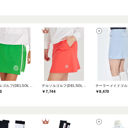
デルソルゴルフ(DELSOL GOLF)
デルソルゴルフ(DELSOL GOLF)
0
￥7,744
￥8,470