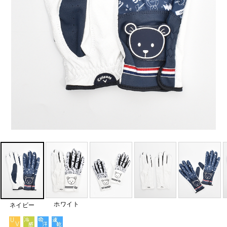
ホワイト
ネイビー