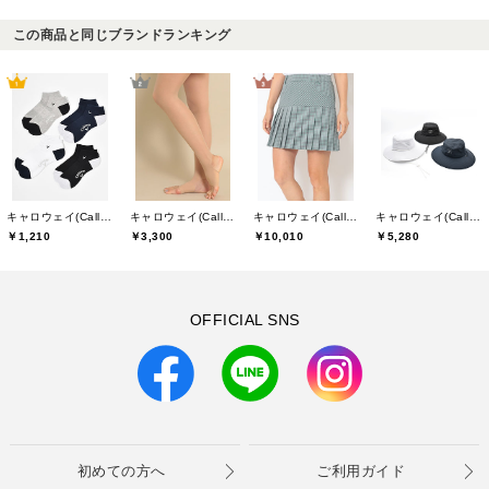
この商品と同じブランドランキング
キャロウェイ(Callaway)
キャロウェイ(Callaway)
キャロウェイ(Callaway)
キャロウェイ(Callaway)
￥1,210
￥3,300
￥10,010
￥5,280
OFFICIAL SNS
初めての方へ
ご利用ガイド