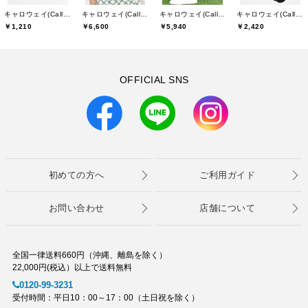
キャロウェイ(Callaway)
キャロウェイ(Callaway)
キャロウェイ(Callaway)
キャロウェイ(Callaway)
￥1,210
￥6,600
￥5,940
￥2,420
OFFICIAL SNS
初めての方へ
ご利用ガイド
お問い合わせ
店舗について
全国一律送料660円（沖縄、離島を除く）
22,000円(税込）以上で送料無料
0120-99-3231
受付時間：平日10：00～17：00（土日祝を除く）