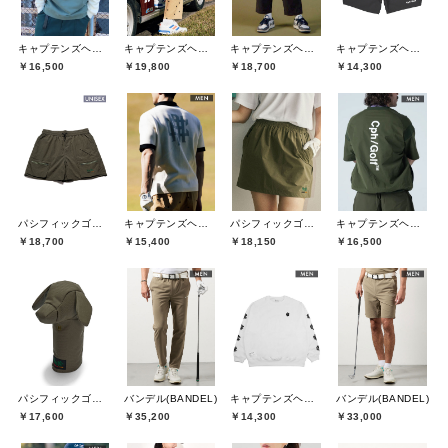
キャプテンズヘルムゴルフ(Captains Helm Golf)
キャプテンズヘルムゴルフ(Captains Helm Golf)
キャプテンズヘルムゴルフ(Captains Helm Golf)
キャプテンズヘルムゴルフ(Captains Helm Golf)
￥16,500
￥19,800
￥18,700
￥14,300
パシフィックゴルフクラブ(Pacific GOLF CLUB)
キャプテンズヘルムゴルフ(Captains Helm Golf)
パシフィックゴルフクラブ(Pacific GOLF CLUB)
キャプテンズヘルムゴルフ(Captains Helm Golf)
￥18,700
￥15,400
￥18,150
￥16,500
パシフィックゴルフクラブ(Pacific GOLF CLUB)
バンデル(BANDEL)
キャプテンズヘルムゴルフ(Captains Helm Golf)
バンデル(BANDEL)
￥17,600
￥35,200
￥14,300
￥33,000