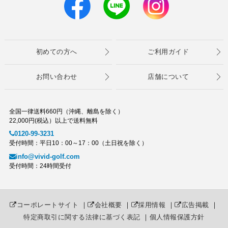
初めての方へ
ご利用ガイド
お問い合わせ
店舗について
全国一律送料660円（沖縄、離島を除く）
22,000円(税込）以上で送料無料
0120-99-3231
受付時間：平日10：00～17：00（土日祝を除く）
info@vivid-golf.com
受付時間：24時間受付
コーポレートサイト
｜
会社概要
｜
採用情報
｜
広告掲載
｜
特定商取引に関する法律に基づく表記
｜
個人情報保護方針