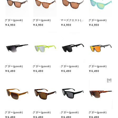
グダー(goodr)
グダー(goodr)
マーズクエスト(MARSQUEST)
グダー(goodr)
￥4,950
￥4,950
￥4,950
￥4,950
グダー(goodr)
グダー(goodr)
グダー(goodr)
グダー(goodr)
￥6,490
￥6,490
￥6,490
￥6,490
グダー(goodr)
グダー(goodr)
グダー(goodr)
グダー(goodr)
￥6,490
￥6,490
￥6,490
￥6,490