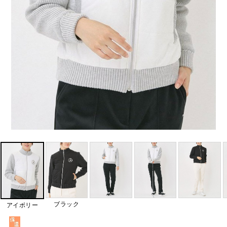
ブラック
アイボリー