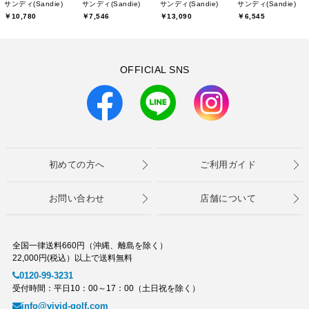
サンディ(Sandie)
サンディ(Sandie)
サンディ(Sandie)
サンディ(Sandie)
￥10,780
￥7,546
￥13,090
￥6,545
OFFICIAL SNS
初めての方へ
ご利用ガイド
お問い合わせ
店舗について
全国一律送料660円（沖縄、離島を除く）
22,000円(税込）以上で送料無料
0120-99-3231
受付時間：平日10：00～17：00（土日祝を除く）
info@vivid-golf.com