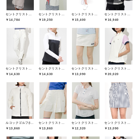
セントクリストファーゴルフ(St.ChristopherGolf)
セントクリストファーゴルフ(St.ChristopherGolf)
セントクリストファーゴルフ(St.ChristopherGolf)
セントクリストファーゴルフ(St.ChristopherGolf)
￥14,784
￥19,250
￥15,400
￥16,940
セントクリストファーゴルフ(St.ChristopherGolf)
セントクリストファーゴルフ(St.ChristopherGolf)
セントクリストファーゴルフ(St.ChristopherGolf)
セントクリストファーゴルフ(St.ChristopherGolf)
￥14,630
￥14,630
￥13,090
￥20,020
ルコックゴルフ(le coq GOLF)
セントクリストファーゴルフ(St.ChristopherGolf)
セントクリストファーゴルフ(St.ChristopherGolf)
セントクリストファーゴルフ(St.ChristopherGolf)
￥13,860
￥13,860
￥12,320
￥13,090