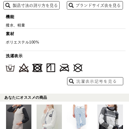
機能
撥水、軽量
素材
ポリエステル100%
洗濯表示
あなたにオススメの商品