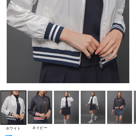
ネイビー
ホワイト