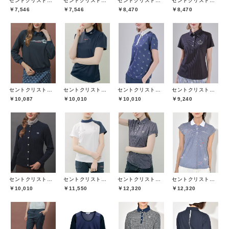
セントクリストファーゴルフ(St.ChristopherGolf)
セントクリストファーゴルフ(St.ChristopherGolf)
セントクリストファーゴルフ(St.ChristopherGolf)
セントクリストファーゴルフ(St.ChristopherGolf)
￥7,546
￥7,546
￥8,470
￥8,470
セントクリストファーゴルフ(St.ChristopherGolf)
セントクリストファーゴルフ(St.ChristopherGolf)
セントクリストファーゴルフ(St.ChristopherGolf)
セントクリストファーゴルフ(St.ChristopherGolf)
￥10,087
￥10,010
￥10,010
￥9,240
セントクリストファーゴルフ(St.ChristopherGolf)
セントクリストファーゴルフ(St.ChristopherGolf)
セントクリストファーゴルフ(St.ChristopherGolf)
セントクリストファーゴルフ(St.ChristopherGolf)
￥10,010
￥11,550
￥12,320
￥12,320