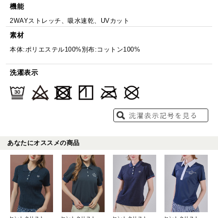
機能
2WAYストレッチ、吸水速乾、UVカット
素材
本体:ポリエステル100%別布:コットン100%
洗濯表示
あなたにオススメの商品