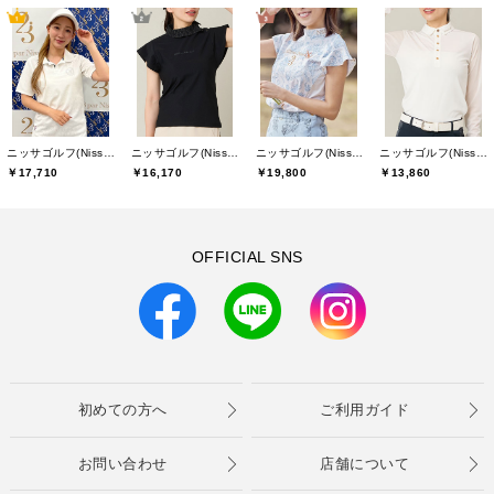
ニッサゴルフ(Nissa Golf)
ニッサゴルフ(Nissa Golf)
ニッサゴルフ(Nissa Golf)
ニッサゴルフ(Nissa Golf)
￥17,710
￥19,800
￥13,860
￥16,170
OFFICIAL SNS
初めての方へ
ご利用ガイド
お問い合わせ
店舗について