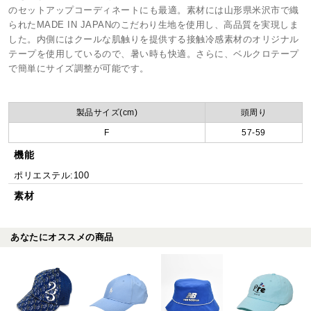
のセットアップコーディネートにも最適。素材には山形県米沢市で織
られたMADE IN JAPANのこだわり生地を使用し、高品質を実現しま
した。内側にはクールな肌触りを提供する接触冷感素材のオリジナル
テープを使用しているので、暑い時も快適。さらに、ベルクロテープ
で簡単にサイズ調整が可能です。
製品サイズ(cm)
頭周り
F
57-59
機能
ポリエステル:100
素材
あなたにオススメの商品