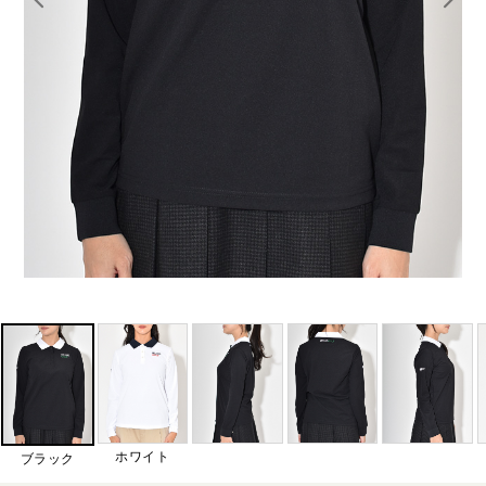
ホワイト
ブラック