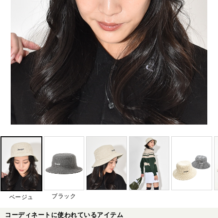
ブラック
ベージュ
コーディネートに使われているアイテム