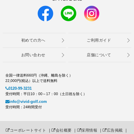
初めての方へ
ご利用ガイド
お問い合わせ
店舗について
全国一律送料660円（沖縄、離島を除く）
22,000円(税込）以上で送料無料
0120-99-3231
受付時間：平日10：00～17：00（土日祝を除く）
info@vivid-golf.com
受付時間：24時間受付
コーポレートサイト
｜
会社概要
｜
採用情報
｜
広告掲載
｜