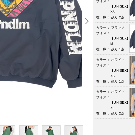
サイズ：
【UNISEX】
XS
在 庫： 残り 2点
カラー： ブラック
サイズ：
【UNISEX】
M
在 庫： 残り 1点
カラー： ホワイト
サイズ：
【UNISEX】
XS
在 庫： 残り 1点
カラー： ホワイト
サイズ：
【UNISEX】
XL
在 庫： 残り 2点