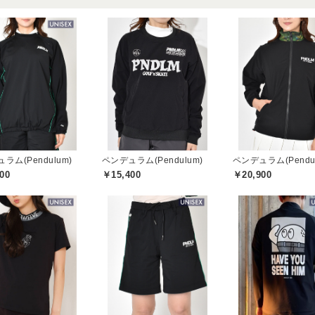
ラム(Pendulum)
ペンデュラム(Pendulum)
ペンデュラム(Pendul
00
￥15,400
￥20,900