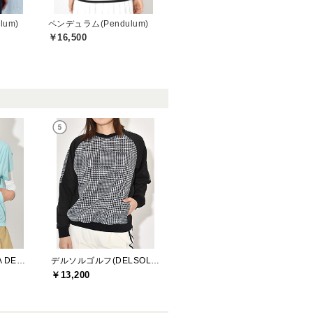
um)
ペンデュラム(Pendulum)
￥16,500
モナデルソル(MONA DELSOL)
デルソルゴルフ(DELSOL GOLF)
￥13,200