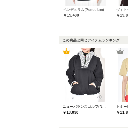
ペンデュラム(Pendulum)
ヴィトゥ
￥15,400
￥19,8
この商品と同じアイテムランキング
ニューバランスゴルフ(New Balance Golf)
￥13,090
￥11,8