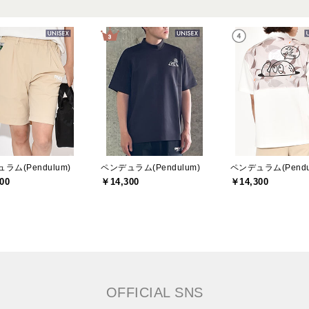
ラム(Pendulum)
ペンデュラム(Pendulum)
ペンデュラム(Pendu
00
￥14,300
￥14,300
OFFICIAL SNS