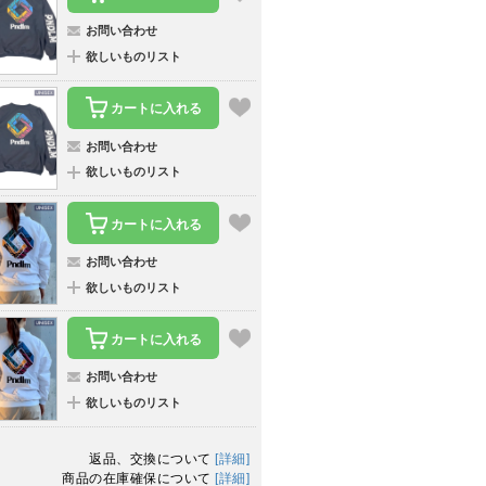
お問い合わせ
欲しいものリスト
カートに入れる
お問い合わせ
欲しいものリスト
カートに入れる
お問い合わせ
欲しいものリスト
カートに入れる
お問い合わせ
欲しいものリスト
返品、交換について
[詳細]
商品の在庫確保について
[詳細]