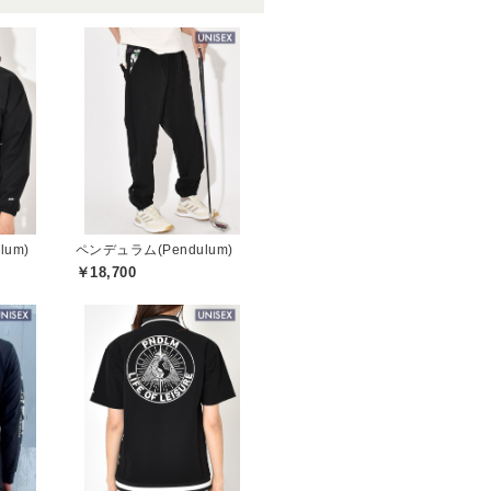
um)
ペンデュラム(Pendulum)
￥18,700