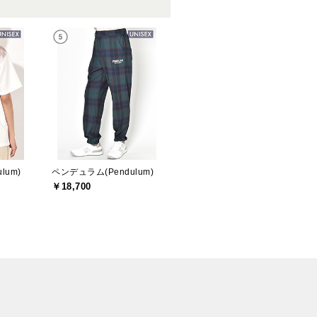
lum)
ペンデュラム(Pendulum)
￥18,700