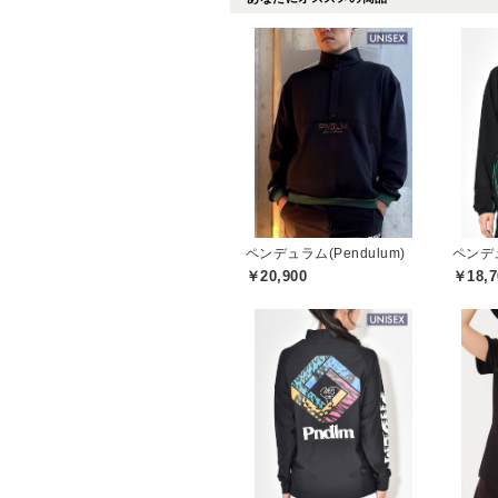
ペンデュラム(Pendulum)
ペンデュ
￥20,900
￥18,7