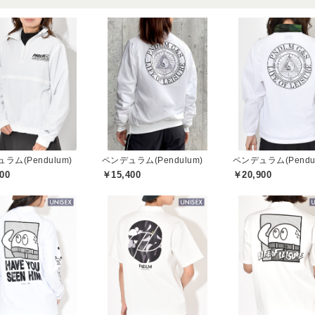
ラム(Pendulum)
ペンデュラム(Pendulum)
ペンデュラム(Pendul
00
￥15,400
￥20,900