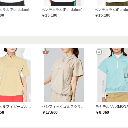
ラム(Pendulum)
ペンデュラム(Pendulum)
ペンデュラム(Pendul
00
￥15,180
￥15,180
トミーヒルフィガーゴルフ(TOMMY HILFIGER GOLF)
パシフィックゴルフクラブ(Pacific GOLF CLUB)
58
￥17,600
￥8,360