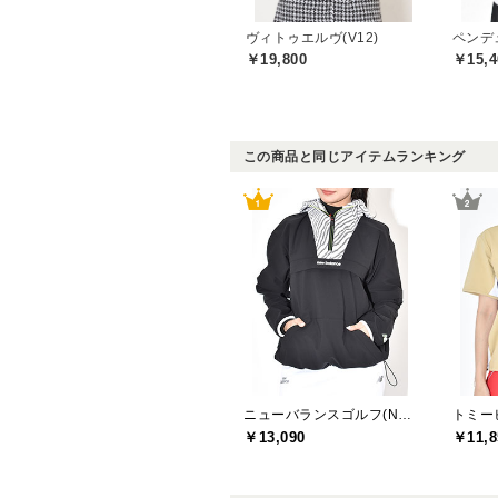
ヴィトゥエルヴ(V12)
ペンデュ
￥19,800
￥15,4
この商品と同じアイテムランキング
ニューバランスゴルフ(New Balance Golf)
￥13,090
￥11,8