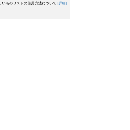
しいものリストの使用方法について
[詳細]