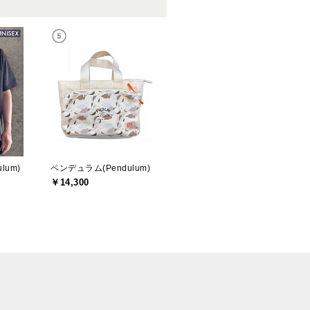
lum)
ペンデュラム(Pendulum)
￥14,300