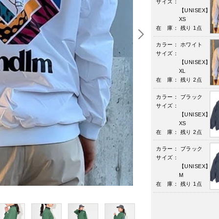
サイズ：
【UNISEX】
XS
在 庫： 残り 1点
カラー： ホワイト
サイズ：
【UNISEX】
XL
在 庫： 残り 2点
カラー： ブラック
サイズ：
【UNISEX】
XS
在 庫： 残り 2点
カラー： ブラック
サイズ：
【UNISEX】
M
在 庫： 残り 1点