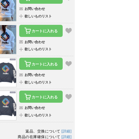
お問い合わせ
欲しいものリスト
カートに入れる
お問い合わせ
欲しいものリスト
カートに入れる
お問い合わせ
欲しいものリスト
カートに入れる
お問い合わせ
欲しいものリスト
返品、交換について
[詳細]
商品の在庫確保について
[詳細]