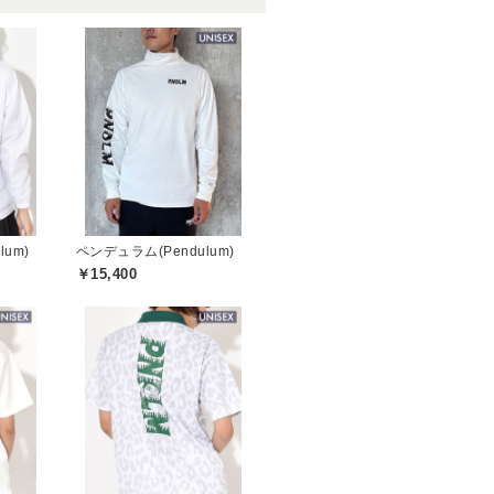
um)
ペンデュラム(Pendulum)
￥15,400