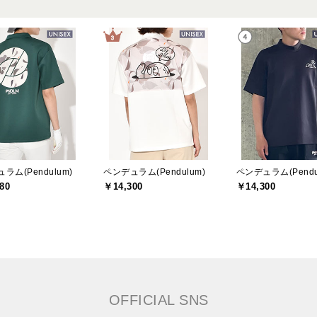
ラム(Pendulum)
ペンデュラム(Pendulum)
ペンデュラム(Pendu
80
￥14,300
￥14,300
OFFICIAL SNS