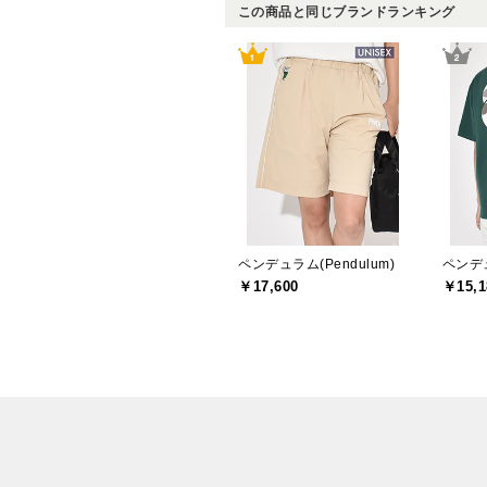
この商品と同じブランドランキング
ペンデュラム(Pendulum)
ペンデュ
￥17,600
￥15,1