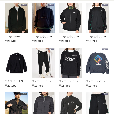
エンティ(ENTI)
ペンデュラム(Pendulum)
ペンデュラム(Pendulum)
ペンデュラム(Pendulum)
￥23,500
￥20,900
￥20,900
￥18,700
パシフィックゴルフクラブ(Pacific GOLF CLUB)
ペンデュラム(Pendulum)
ペンデュラム(Pendulum)
ペンデュラム(Pendulum)
￥23,100
￥18,700
￥15,400
￥18,700