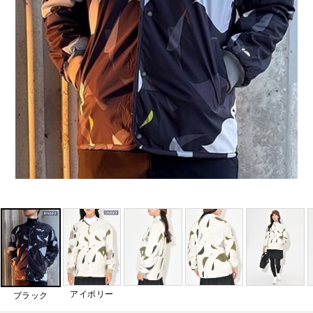
アイボリー
ブラック