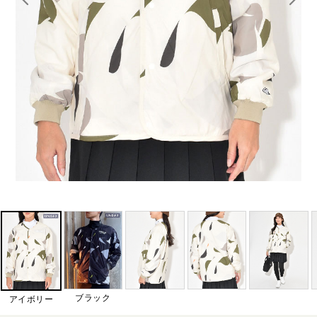
ブラック
アイボリー