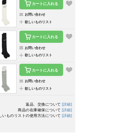
カートに入れる
お問い合わせ
欲しいものリスト
カートに入れる
お問い合わせ
欲しいものリスト
カートに入れる
お問い合わせ
欲しいものリスト
返品、交換について
[詳細]
商品の在庫確保について
[詳細]
しいものリストの使用方法について
[詳細]