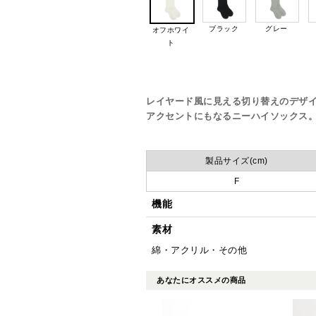
ブラック
グレー
オフホワイ
ト
レイヤード風に見える切り替えのデザ
アクセントにもなるニーハイソックス
製品サイズ(cm)
F
機能
素材
綿・アクリル・その他
あなたにオススメの商品