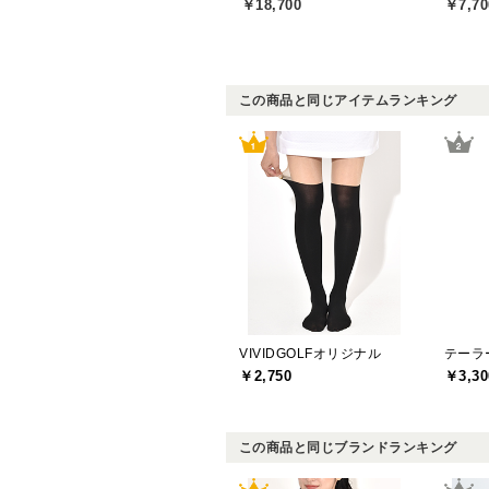
￥18,700
￥7,70
この商品と同じアイテムランキング
VIVIDGOLFオリジナル
￥2,750
￥3,30
この商品と同じブランドランキング