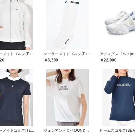
テーラーメイドゴルフ(TaylorMade Golf)
テーラーメイドゴルフ(TaylorMade Golf)
20
￥3,300
￥22,000
テーラーメイドゴルフ(TaylorMade Golf)
ジュンアンドロペ(JUN&ROPE)