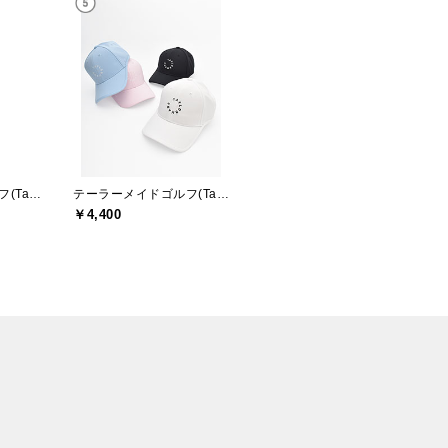
テーラーメイドゴルフ(TaylorMade Golf)
テーラーメイドゴルフ(TaylorMade Golf)
￥4,400