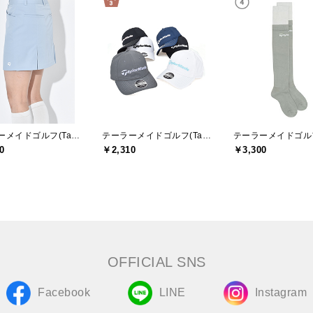
テーラーメイドゴルフ(TaylorMade Golf)
テーラーメイドゴルフ(TaylorMade Golf)
0
￥2,310
￥3,300
OFFICIAL SNS
Facebook
LINE
Instagram