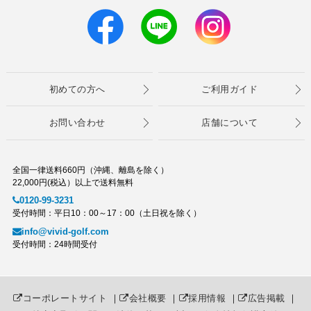
初めての方へ
ご利用ガイド
お問い合わせ
店舗について
全国一律送料660円（沖縄、離島を除く）
22,000円(税込）以上で送料無料
0120-99-3231
受付時間：平日10：00～17：00（土日祝を除く）
info@vivid-golf.com
受付時間：24時間受付
コーポレートサイト
｜
会社概要
｜
採用情報
｜
広告掲載
｜