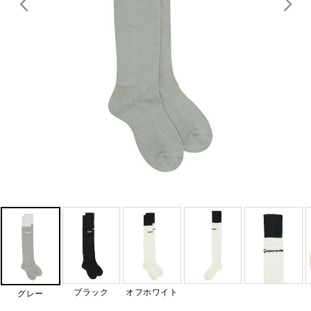
ブラック
オフホワイト
グレー