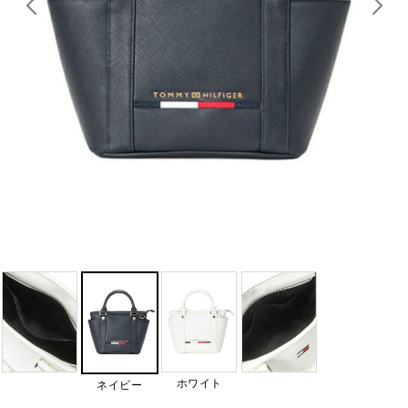
ホワイト
ネイビー