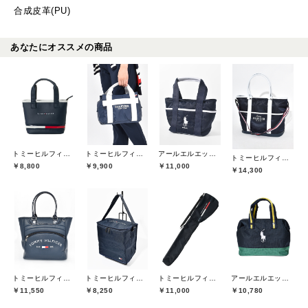
合成皮革(PU)
あなたにオススメの商品
トミーヒルフィガーゴルフ(TOMMY HILFIGER GOLF)
トミーヒルフィガーゴルフ(TOMMY HILFIGER GOLF)
アールエルエックスゴルフ(RLX GOLF)
トミーヒルフィガーゴルフ(TOMMY HILFIGER GOLF)
￥8,800
￥9,900
￥11,000
￥14,300
トミーヒルフィガーゴルフ(TOMMY HILFIGER GOLF)
トミーヒルフィガーゴルフ(TOMMY HILFIGER GOLF)
トミーヒルフィガーゴルフ(TOMMY HILFIGER GOLF)
アールエルエックスゴルフ(RLX GOLF)
￥11,550
￥8,250
￥11,000
￥10,780