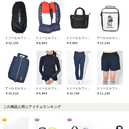
トミーヒルフィガーゴルフ(TOMMY HILFIGER GOLF)
トミーヒルフィガーゴルフ(TOMMY HILFIGER GOLF)
トミーヒルフィガーゴルフ(TOMMY HILFIGER GOLF)
アールエルエックスゴルフ(RLX GOLF)
￥12,100
￥8,800
￥9,900
￥12,320
アールエルエックスゴルフ(RLX GOLF)
トミーヒルフィガーゴルフ(TOMMY HILFIGER GOLF)
トミーヒルフィガーゴルフ(TOMMY HILFIGER GOLF)
トミーヒルフィガーゴルフ(TOMMY HILFIGER GOLF)
￥10,010
￥9,900
￥10,780
￥11,165
この商品と同じアイテムランキング