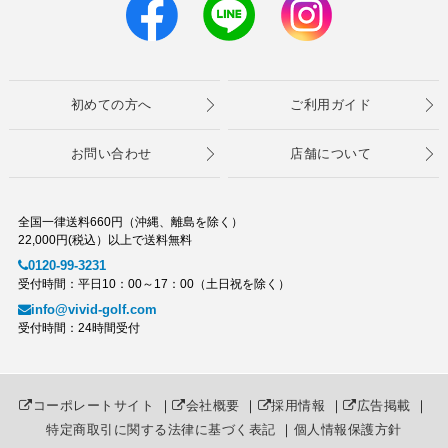
初めての方へ
ご利用ガイド
お問い合わせ
店舗について
全国一律送料660円（沖縄、離島を除く）
22,000円(税込）以上で送料無料
0120-99-3231
受付時間：平日10：00～17：00（土日祝を除く）
info@vivid-golf.com
受付時間：24時間受付
コーポレートサイト
｜
会社概要
｜
採用情報
｜
広告掲載
｜
特定商取引に関する法律に基づく表記
｜
個人情報保護方針