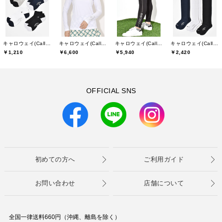
キャロウェイ(Callaway)
キャロウェイ(Callaway)
キャロウェイ(Callaway)
キャロウェイ(Callaway)
￥1,210
￥6,600
￥5,940
￥2,420
OFFICIAL SNS
初めての方へ
ご利用ガイド
お問い合わせ
店舗について
全国一律送料660円（沖縄、離島を除く）