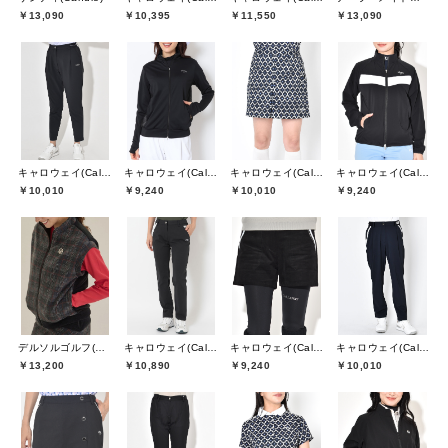
￥13,090
￥10,395
￥11,550
￥13,090
キャロウェイ(Callaway)
キャロウェイ(Callaway)
キャロウェイ(Callaway)
キャロウェイ(Callaway)
￥10,010
￥9,240
￥10,010
￥9,240
デルソルゴルフ(DELSOL GOLF)
キャロウェイ(Callaway)
キャロウェイ(Callaway)
キャロウェイ(Callaway)
￥13,200
￥10,890
￥9,240
￥10,010