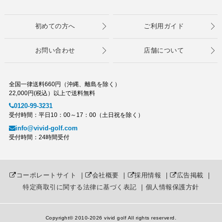
初めての方へ
ご利用ガイド
お問い合わせ
店舗について
全国一律送料660円（沖縄、離島を除く）
22,000円(税込）以上で送料無料
0120-99-3231
受付時間：平日10：00～17：00（土日祝を除く）
info@vivid-golf.com
受付時間：24時間受付
コーポレートサイト
｜
会社概要
｜
採用情報
｜
広告掲載
｜
特定商取引に関する法律に基づく表記
｜
個人情報保護方針
Copyright© 2010
-2026 vivid golf All rights reserverd.