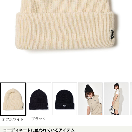
ブラック
オフホワイト
コーディネートに使われているアイテム