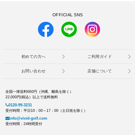
OFFICIAL SNS
初めての方へ
ご利用ガイド
お問い合わせ
店舗について
全国一律送料660円（沖縄、離島を除く）
22,000円(税込）以上で送料無料
0120-99-3231
受付時間：平日10：00～17：00（土日祝を除く）
info@vivid-golf.com
受付時間：24時間受付