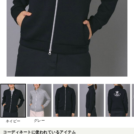
グレー
ネイビー
コーディネートに使われているアイテム