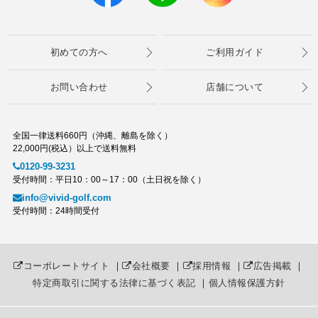
初めての方へ
ご利用ガイド
お問い合わせ
店舗について
全国一律送料660円（沖縄、離島を除く）
22,000円(税込）以上で送料無料
0120-99-3231
受付時間：平日10：00～17：00（土日祝を除く）
info@vivid-golf.com
受付時間：24時間受付
コーポレートサイト
｜
会社概要
｜
採用情報
｜
広告掲載
｜
特定商取引に関する法律に基づく表記
｜
個人情報保護方針