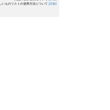
しいものリストの使用方法について
[詳細]