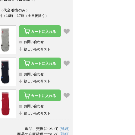
（代金引換のみ）
付：10時～17時（土日祝除く）
カートに入れる
お問い合わせ
欲しいものリスト
カートに入れる
お問い合わせ
欲しいものリスト
カートに入れる
お問い合わせ
欲しいものリスト
返品、交換について
[詳細]
商品の在庫確保について
[詳細]