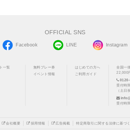
OFFICIAL SNS
Facebook
LINE
Instagram
ト一覧
無料プレー券
はじめての方へ
全国一
22,0
イベント情報
ご利用ガイド
0120-
受付時間
（土日
info
受付時間
会社概要
採用情報
広告掲載
特定商取引に関する法律に基づ