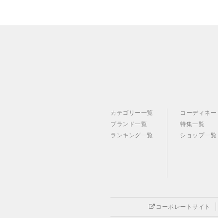
カテゴリー一覧
コーディネー
ブランド一覧
特集一覧
ランキング一覧
ショップ一覧
コーポレートサイト