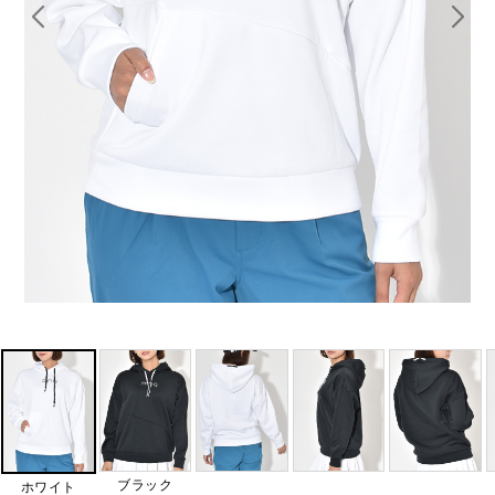
ブラック
ホワイト