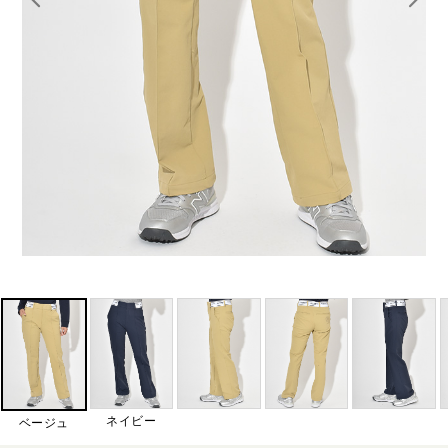
ネイビー
ベージュ