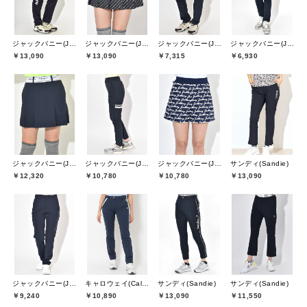
ジャックバニー(Jack Bunny)
ジャックバニー(Jack Bunny)
ジャックバニー(Jack Bunny)
ジャックバニー(Jack Bunny)
￥13,090
￥13,090
￥7,315
￥6,930
ジャックバニー(Jack Bunny)
ジャックバニー(Jack Bunny)
ジャックバニー(Jack Bunny)
サンディ(Sandie)
￥12,320
￥10,780
￥10,780
￥13,090
ジャックバニー(Jack Bunny)
キャロウェイ(Callaway)
サンディ(Sandie)
サンディ(Sandie)
￥9,240
￥10,890
￥13,090
￥11,550