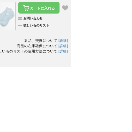
カートに入れる
お問い合わせ
欲しいものリスト
返品、交換について
[詳細]
商品の在庫確保について
[詳細]
しいものリストの使用方法について
[詳細]