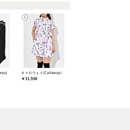
ay)
キャロウェイ(Callaway)
￥11,550