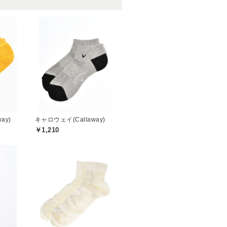
ay)
キャロウェイ(Callaway)
￥1,210