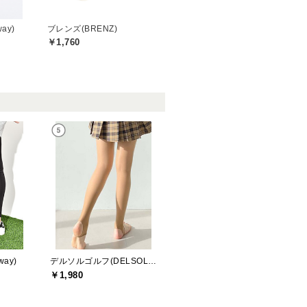
ay)
ブレンズ(BRENZ)
￥1,760
ay)
デルソルゴルフ(DELSOL GOLF)
￥1,980