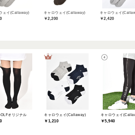
ェイ(Callaway)
キャロウェイ(Callaway)
キャロウェイ(Callaw
0
￥2,200
￥2,420
DGOLFオリジナル
キャロウェイ(Callaway)
キャロウェイ(Callaw
0
￥1,210
￥5,940