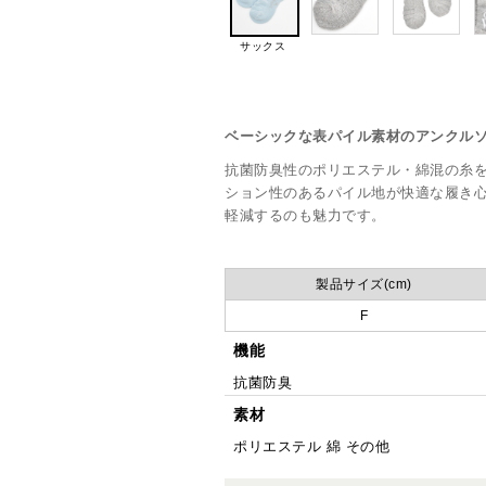
サックス
ベーシックな表パイル素材のアンクル
抗菌防臭性のポリエステル・綿混の糸
ション性のあるパイル地が快適な履き
軽減するのも魅力です。
製品サイズ(cm)
F
機能
抗菌防臭
素材
ポリエステル 綿 その他