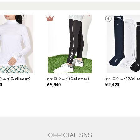
ェイ(Callaway)
キャロウェイ(Callaway)
キャロウェイ(Callaw
0
￥5,940
￥2,420
OFFICIAL SNS