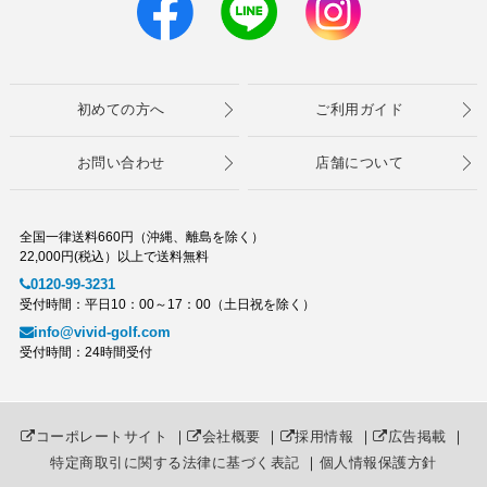
初めての方へ
ご利用ガイド
お問い合わせ
店舗について
全国一律送料660円（沖縄、離島を除く）
22,000円(税込）以上で送料無料
0120-99-3231
受付時間：平日10：00～17：00（土日祝を除く）
info@vivid-golf.com
受付時間：24時間受付
コーポレートサイト
｜
会社概要
｜
採用情報
｜
広告掲載
｜
特定商取引に関する法律に基づく表記
｜
個人情報保護方針