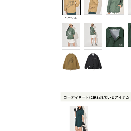
ベージュ
コーディネートに使われているアイテム