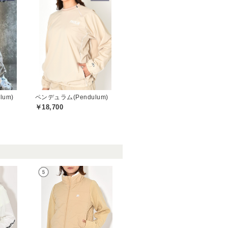
um)
ペンデュラム(Pendulum)
￥18,700