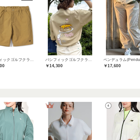
パシフィックゴルフクラブ(Pacific GOLF CLUB)
パシフィックゴルフクラブ(Pacific GOLF CLUB)
ペンデュラム(Pendul
00
￥14,300
￥17,600