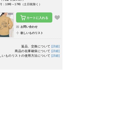
付：10時～17時（土日祝除く）
カートに入れる
お問い合わせ
欲しいものリスト
返品、交換について
[詳細]
商品の在庫確保について
[詳細]
しいものリストの使用方法について
[詳細]