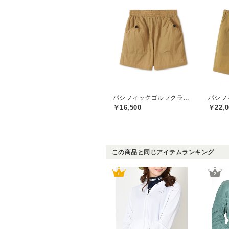
パシフィックゴルフクラブ(Pacific GOLF CLUB)
￥16,500
￥22,0
この商品と同じアイテムランキング