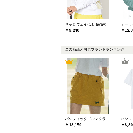
キャロウェイ(Callaway)
￥9,240
￥12,3
この商品と同じブランドランキング
パシフィックゴルフクラブ(Pacific GOLF CLUB)
￥18,150
￥8,80