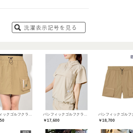
パシフィックゴルフクラブ(Pacific GOLF CLUB)
パシフィックゴルフクラブ(Pacific GOLF CLUB)
50
￥17,600
￥18,700