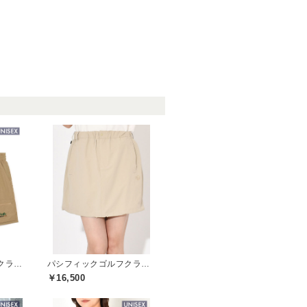
パシフィックゴルフクラブ(Pacific GOLF CLUB)
パシフィックゴルフクラブ(Pacific GOLF CLUB)
￥16,500