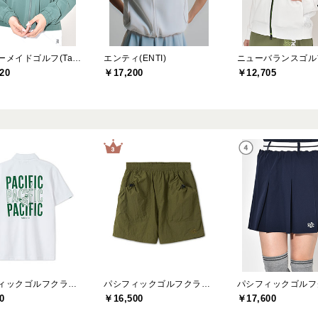
テーラーメイドゴルフ(TaylorMade Golf)
エンティ(ENTI)
20
￥17,200
￥12,705
パシフィックゴルフクラブ(Pacific GOLF CLUB)
パシフィックゴルフクラブ(Pacific GOLF CLUB)
0
￥16,500
￥17,600