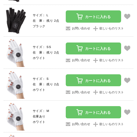
サイズ： L
カートに入れる
在 庫： 残り 2点
ブラック
お問い合わせ
欲しいものリスト
サイズ： SS
カートに入れる
在 庫： 残り 2点
ホワイト
お問い合わせ
欲しいものリスト
サイズ： S
カートに入れる
在 庫： 残り 2点
ホワイト
お問い合わせ
欲しいものリスト
サイズ： M
カートに入れる
在庫あり
ホワイト
お問い合わせ
欲しいものリスト