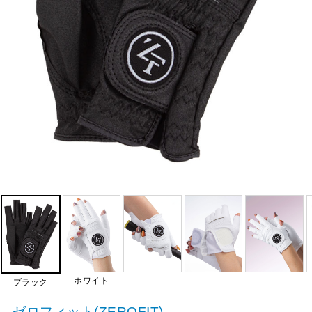
ホワイト
ブラック
ゼロフィット(ZEROFIT)