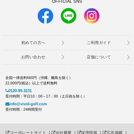
OFFICIAL SNS
初めての方へ
ご利用ガイド
お問い合わせ
店舗について
全国一律送料660円（沖縄、離島を除く）
22,000円(税込）以上で送料無料
0120-99-3231
受付時間：平日10：00～17：00（土日祝を除く）
info@vivid-golf.com
受付時間：24時間受付
コーポレートサイト
｜
会社概要
｜
採用情報
｜
広告掲載
｜