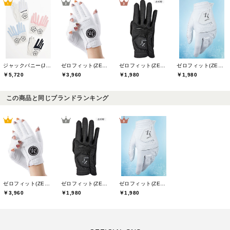
ジャックバニー(Jack Bunny)
ゼロフィット(ZEROFIT)
ゼロフィット(ZEROFIT)
ゼロフィット(ZEROFIT)
￥5,720
￥3,960
￥1,980
￥1,980
この商品と同じブランドランキング
ゼロフィット(ZEROFIT)
ゼロフィット(ZEROFIT)
ゼロフィット(ZEROFIT)
￥3,960
￥1,980
￥1,980