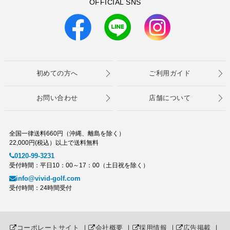
OFFICIAL SNS
初めての方へ
ご利用ガイド
お問い合わせ
店舗について
全国一律送料660円（沖縄、離島を除く）
22,000円(税込）以上で送料無料
0120-99-3231
受付時間：平日10：00～17：00（土日祝を除く）
info@vivid-golf.com
受付時間：24時間受付
コーポレートサイト
｜
会社概要
｜
採用情報
｜
広告掲載
｜