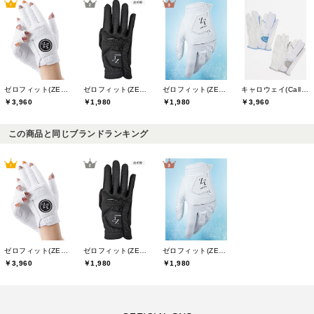
ゼロフィット(ZEROFIT)
ゼロフィット(ZEROFIT)
ゼロフィット(ZEROFIT)
キャロウェイ(Callaway)
￥3,960
￥1,980
￥1,980
￥3,960
この商品と同じブランドランキング
ゼロフィット(ZEROFIT)
ゼロフィット(ZEROFIT)
ゼロフィット(ZEROFIT)
￥3,960
￥1,980
￥1,980