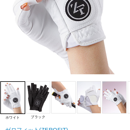
ブラック
ホワイト
ゼロフィット(ZEROFIT)