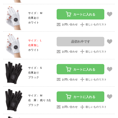
サイズ： M
カートに入れる
在庫あり
ホワイト
お問い合わせ
欲しいものリスト
サイズ： L
品切れ中です
在庫無し
ホワイト
お問い合わせ
欲しいものリスト
サイズ： S
カートに入れる
在庫あり
ブラック
お問い合わせ
欲しいものリスト
サイズ： M
カートに入れる
在 庫： 残り 2点
ブラック
お問い合わせ
欲しいものリスト