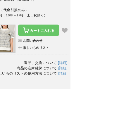
（代金引換のみ）
付：10時～17時（土日祝除く）
カートに入れる
お問い合わせ
欲しいものリスト
返品、交換について
[詳細]
商品の在庫確保について
[詳細]
しいものリストの使用方法について
[詳細]