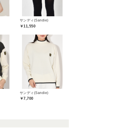
サンディ(Sandie)
￥11,550
サンディ(Sandie)
￥7,700