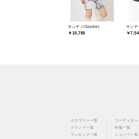
サンディ(Sandie)
サンディ
￥10,780
￥7,54
カテゴリー一覧
コーディネー
ブランド一覧
特集一覧
ランキング一覧
ショップ一覧