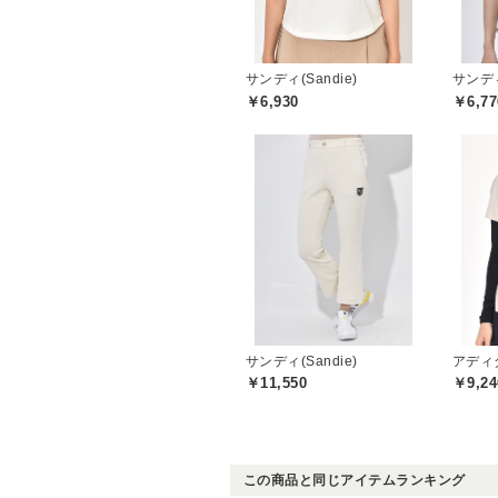
サンディ(Sandie)
サンディ
￥6,930
￥6,77
サンディ(Sandie)
￥11,550
￥9,24
この商品と同じアイテムランキング