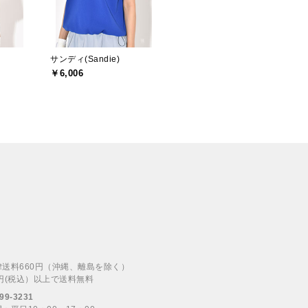
サンディ(Sandie)
￥6,006
律送料660円（沖縄、離島を除く）
00円(税込）以上で送料無料
99-3231