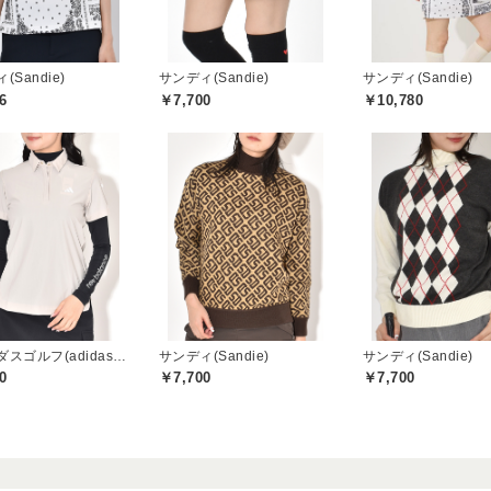
(Sandie)
サンディ(Sandie)
サンディ(Sandie)
6
￥7,700
￥10,780
アディダスゴルフ(adidas golf)
サンディ(Sandie)
サンディ(Sandie)
0
￥7,700
￥7,700