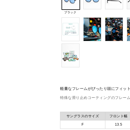
ブラック
軽量なフレームがぴったり頭にフィッ
特殊な滑り止めコーティングのフレー
サングラスのサイズ
フロント幅
F
13.5