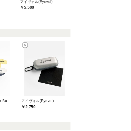
アイヴォル(Eyevol)
￥5,500
ジャックバニー(Jack Bunny)
アイヴォル(Eyevol)
￥2,750