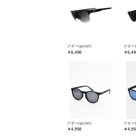
グダー(goodr)
グダー(g
￥6,490
￥6,49
グダー(goodr)
グダー(g
￥4,950
￥4,95