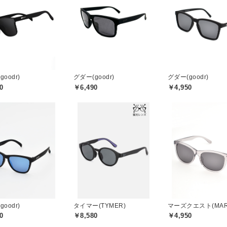
oodr)
グダー(goodr)
グダー(goodr)
0
￥6,490
￥4,950
oodr)
タイマー(TYMER)
0
￥8,580
￥4,950