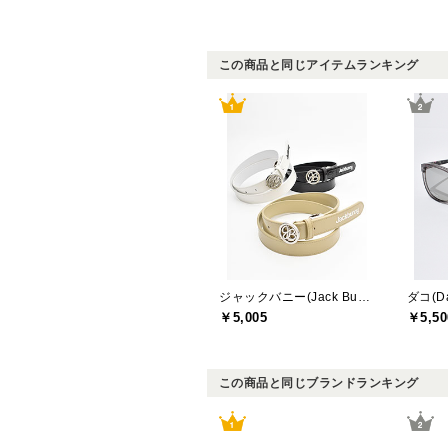
この商品と同じアイテムランキング
ジャックバニー(Jack Bunny)
ダコ(D
￥5,005
￥5,50
この商品と同じブランドランキング