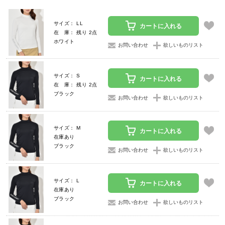
サイズ： LL
カートに入れる
在 庫： 残り 2点
ホワイト
お問い合わせ
欲しいものリスト
サイズ： S
カートに入れる
在 庫： 残り 2点
ブラック
お問い合わせ
欲しいものリスト
サイズ： M
カートに入れる
在庫あり
ブラック
お問い合わせ
欲しいものリスト
サイズ： L
カートに入れる
在庫あり
ブラック
お問い合わせ
欲しいものリスト