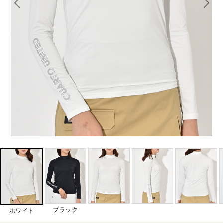
ブラック
ホワイト