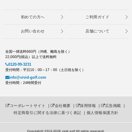
初めての方へ
ご利用ガイド
お問い合わせ
店舗について
全国一律送料660円（沖縄、離島を除く）
22,000円(税込）以上で送料無料
0120-99-3231
受付時間：平日10：00～17：00（土日祝を除く）
info@vivid-golf.com
受付時間：24時間受付
コーポレートサイト
｜
会社概要
｜
採用情報
｜
広告掲載
｜
特定商取引に関する法律に基づく表記
｜
個人情報保護方針
Copyright© 2010
-2026 vivid golf All rights reserverd.