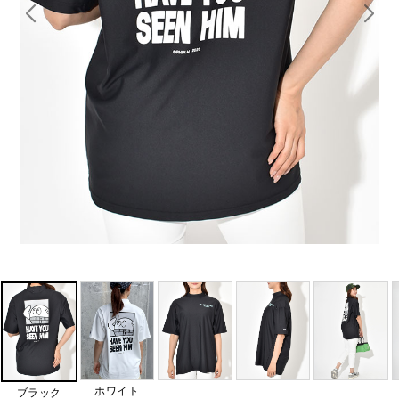
ホワイト
ブラック