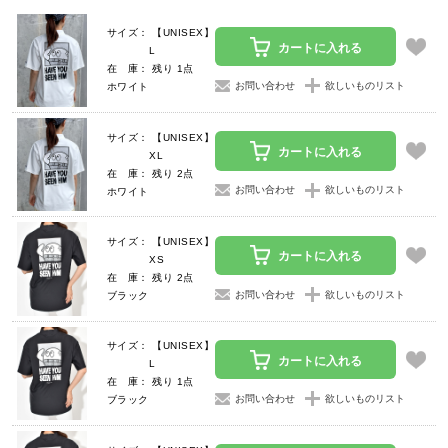
サイズ： 【UNISEX】
カートに入れる
L
在 庫： 残り 1点
お問い合わせ
欲しいものリスト
ホワイト
サイズ： 【UNISEX】
カートに入れる
XL
在 庫： 残り 2点
お問い合わせ
欲しいものリスト
ホワイト
サイズ： 【UNISEX】
カートに入れる
XS
在 庫： 残り 2点
お問い合わせ
欲しいものリスト
ブラック
サイズ： 【UNISEX】
カートに入れる
L
在 庫： 残り 1点
お問い合わせ
欲しいものリスト
ブラック