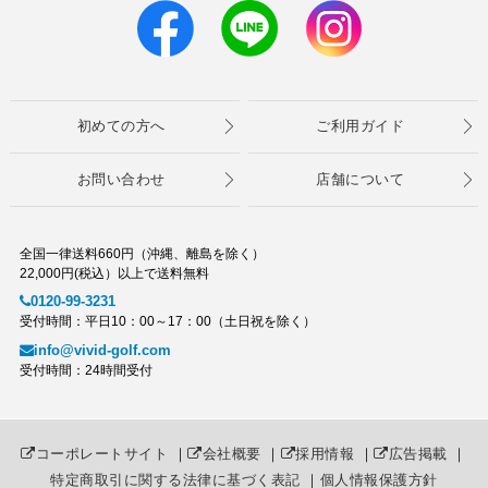
初めての方へ
ご利用ガイド
お問い合わせ
店舗について
全国一律送料660円（沖縄、離島を除く）
22,000円(税込）以上で送料無料
0120-99-3231
受付時間：平日10：00～17：00（土日祝を除く）
info@vivid-golf.com
受付時間：24時間受付
コーポレートサイト
｜
会社概要
｜
採用情報
｜
広告掲載
｜
特定商取引に関する法律に基づく表記
｜
個人情報保護方針