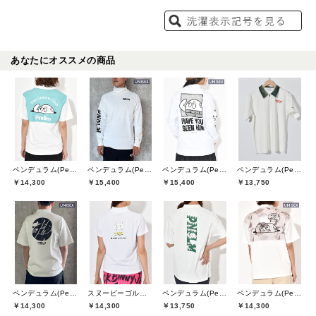
あなたにオススメの商品
ペンデュラム(Pendulum)
ペンデュラム(Pendulum)
ペンデュラム(Pendulum)
ペンデュラム(Pendulum)
￥14,300
￥15,400
￥15,400
￥13,750
ペンデュラム(Pendulum)
スヌーピーゴルフ(SNOOPY GOLF)
ペンデュラム(Pendulum)
ペンデュラム(Pendulum)
￥14,300
￥14,300
￥13,750
￥14,300