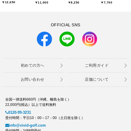
￥12,650
￥11,000
￥8,250
￥7,700
OFFICIAL SNS
初めての方へ
ご利用ガイド
お問い合わせ
店舗について
全国一律送料660円（沖縄、離島を除く）
22,000円(税込）以上で送料無料
0120-99-3231
受付時間：平日10：00～17：00（土日祝を除く）
info@vivid-golf.com
受付時間：24時間受付