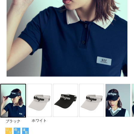
ホワイト
ブラック