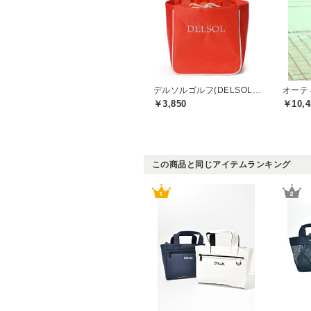
デルソルゴルフ(DELSOL GOLF)
オーティ
￥3,850
￥10,4
この商品と同じアイテムランキング