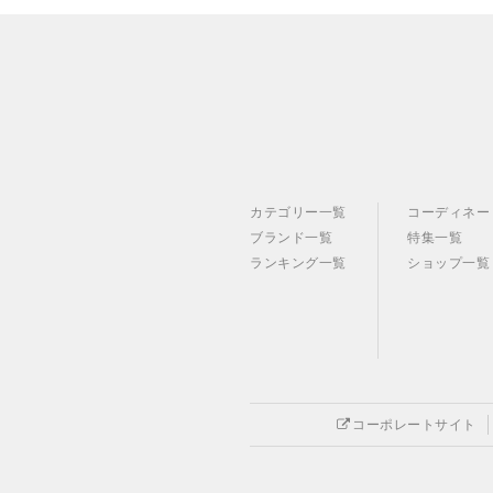
カテゴリー一覧
コーディネー
ブランド一覧
特集一覧
ランキング一覧
ショップ一覧
コーポレートサイト