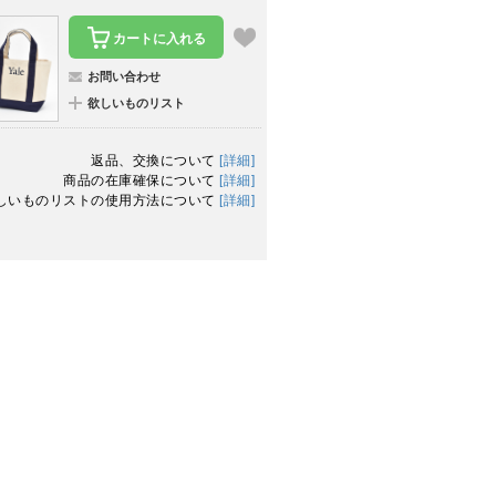
カートに入れる
お問い合わせ
欲しいものリスト
返品、交換について
[詳細]
商品の在庫確保について
[詳細]
しいものリストの使用方法について
[詳細]