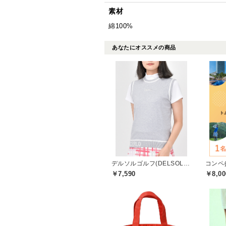
素材
綿100%
あなたにオススメの商品
デルソルゴルフ(DELSOL GOLF)
コンペ
￥7,590
￥8,00