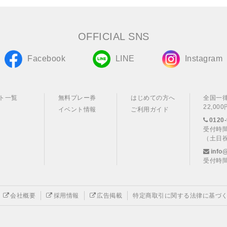
OFFICIAL SNS
Facebook
LINE
Instagram
ト一覧
無料プレー券
はじめての方へ
全国一
22,0
イベント情報
ご利用ガイド
0120-
受付時間
（土日
info
受付時間
会社概要
採用情報
広告掲載
特定商取引に関する法律に基づ