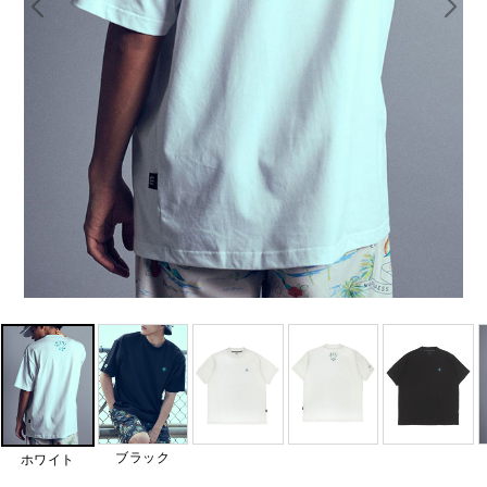
ブラック
ホワイト