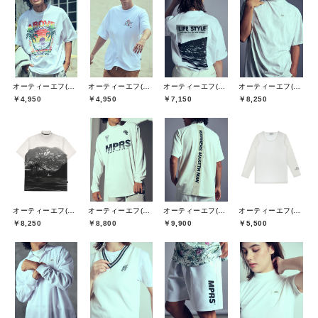
オーティーエフ(O.T.F)
オーティーエフ(O.T.F)
オーティーエフ(O.T.F)
オーティーエフ(O.T.F)
￥4,950
￥4,950
￥7,150
￥8,250
オーティーエフ(O.T.F)
オーティーエフ(O.T.F)
オーティーエフ(O.T.F)
オーティーエフ(O.T.F)
￥8,250
￥8,800
￥9,900
￥5,500