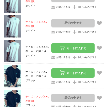
在庫無し
ホワイト
お問い合わせ
欲しいものリスト
サイズ： メンズXL
品切れ中です
在庫無し
ホワイト
お問い合わせ
欲しいものリスト
サイズ： メンズXXL
カートに入れる
在 庫： 残り 1点
ホワイト
お問い合わせ
欲しいものリスト
サイズ： メンズXL
カートに入れる
在 庫： 残り 1点
ブラック
お問い合わせ
欲しいものリスト
サイズ： メンズXXL
品切れ中です
在庫無し
ブラック
お問い合わせ
欲しいものリスト