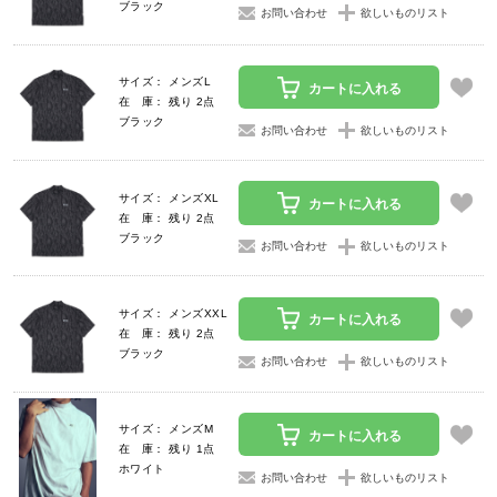
ブラック
お問い合わせ
欲しいものリスト
サイズ： メンズL
カートに入れる
在 庫： 残り 2点
ブラック
お問い合わせ
欲しいものリスト
サイズ： メンズXL
カートに入れる
在 庫： 残り 2点
ブラック
お問い合わせ
欲しいものリスト
サイズ： メンズXXL
カートに入れる
在 庫： 残り 2点
ブラック
お問い合わせ
欲しいものリスト
サイズ： メンズM
カートに入れる
在 庫： 残り 1点
ホワイト
お問い合わせ
欲しいものリスト