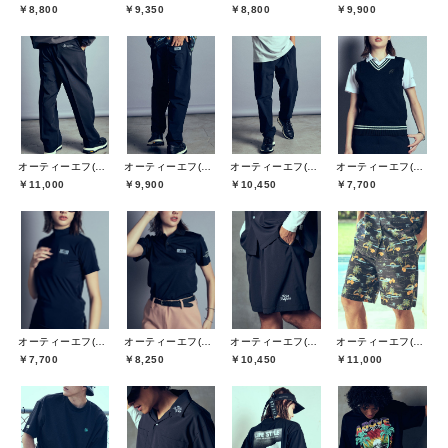
￥8,800
￥9,350
￥8,800
￥9,900
オーティーエフ(O.T.F)
オーティーエフ(O.T.F)
オーティーエフ(O.T.F)
オーティーエフ(O.T.F)
￥11,000
￥9,900
￥10,450
￥7,700
オーティーエフ(O.T.F)
オーティーエフ(O.T.F)
オーティーエフ(O.T.F)
オーティーエフ(O.T.F)
￥10,450
￥11,000
￥7,700
￥8,250