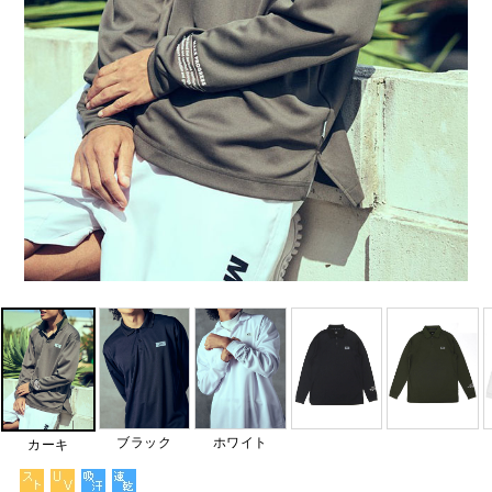
ブラック
ホワイト
カーキ