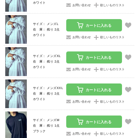
ホワイト
お問い合わせ
欲しいものリスト
サイズ： メンズL
カートに入れる
在 庫： 残り 2点
ホワイト
お問い合わせ
欲しいものリスト
サイズ： メンズXL
カートに入れる
在 庫： 残り 2点
ホワイト
お問い合わせ
欲しいものリスト
サイズ： メンズXXL
カートに入れる
在 庫： 残り 2点
ホワイト
お問い合わせ
欲しいものリスト
サイズ： メンズM
カートに入れる
在 庫： 残り 1点
ブラック
お問い合わせ
欲しいものリスト