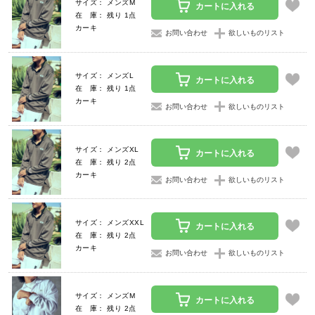
サイズ： メンズM
カートに入れる
在 庫： 残り 1点
カーキ
お問い合わせ
欲しいものリスト
サイズ： メンズL
カートに入れる
在 庫： 残り 1点
カーキ
お問い合わせ
欲しいものリスト
サイズ： メンズXL
カートに入れる
在 庫： 残り 2点
カーキ
お問い合わせ
欲しいものリスト
サイズ： メンズXXL
カートに入れる
在 庫： 残り 2点
カーキ
お問い合わせ
欲しいものリスト
サイズ： メンズM
カートに入れる
在 庫： 残り 2点