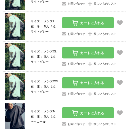
ライトグレー
お問い合わせ
欲しいものリスト
サイズ： メンズL
カートに入れる
在 庫： 残り 1点
ライトグレー
お問い合わせ
欲しいものリスト
サイズ： メンズXL
カートに入れる
在 庫： 残り 1点
ライトグレー
お問い合わせ
欲しいものリスト
サイズ： メンズXXL
カートに入れる
在 庫： 残り 1点
ライトグレー
お問い合わせ
欲しいものリスト
サイズ： メンズM
カートに入れる
在 庫： 残り 1点
チャコール
お問い合わせ
欲しいものリスト