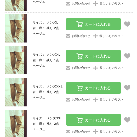
ベージュ
お問い合わせ
欲しいものリスト
サイズ： メンズL
カートに入れる
在 庫： 残り 2点
ベージュ
お問い合わせ
欲しいものリスト
サイズ： メンズXL
カートに入れる
在 庫： 残り 1点
ベージュ
お問い合わせ
欲しいものリスト
サイズ： メンズXXL
カートに入れる
在 庫： 残り 2点
ベージュ
お問い合わせ
欲しいものリスト
サイズ： メンズ3XL
カートに入れる
在 庫： 残り 2点
ベージュ
お問い合わせ
欲しいものリスト