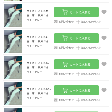
サイズ： メンズM
カートに入れる
在 庫： 残り 1点
ライトグレー
お問い合わせ
欲しいものリスト
サイズ： メンズL
カートに入れる
在 庫： 残り 2点
ライトグレー
お問い合わせ
欲しいものリスト
サイズ： メンズXL
カートに入れる
在 庫： 残り 2点
ライトグレー
お問い合わせ
欲しいものリスト
サイズ： メンズXXL
カートに入れる
在 庫： 残り 2点
ライトグレー
お問い合わせ
欲しいものリスト