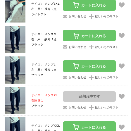
サイズ： メンズ3XL
カートに入れる
在 庫： 残り 2点
ライトグレー
お問い合わせ
欲しいものリスト
サイズ： メンズM
カートに入れる
在 庫： 残り 1点
ブラック
お問い合わせ
欲しいものリスト
サイズ： メンズL
カートに入れる
在 庫： 残り 2点
ブラック
お問い合わせ
欲しいものリスト
サイズ： メンズXL
品切れ中です
在庫無し
ブラック
お問い合わせ
欲しいものリスト
サイズ： メンズXXL
カートに入れる
在 庫： 残り 2点