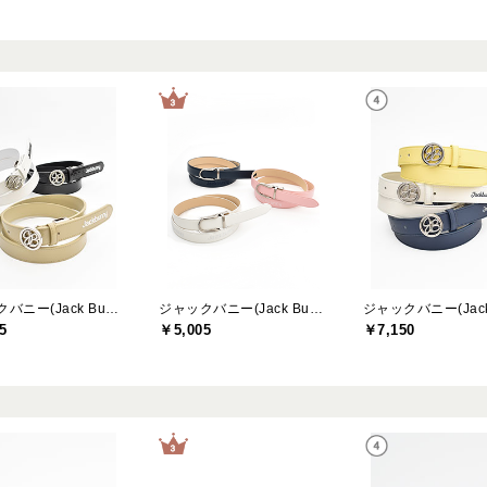
ジャックバニー(Jack Bunny)
ジャックバニー(Jack Bunny)
5
￥5,005
￥7,150