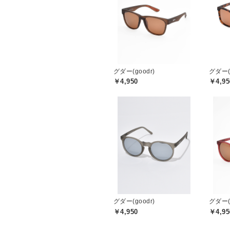
グダー(goodr)
グダー(g
￥4,950
￥4,95
グダー(goodr)
グダー(g
￥4,950
￥4,95