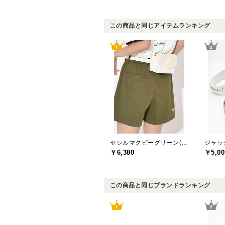
この商品と同じアイテムランキング
セシルマクビーグリーン(CECIL McBEE green)
￥6,380
￥5,00
この商品と同じブランドランキング