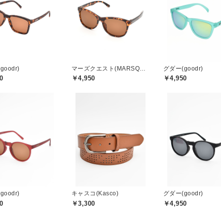
oodr)
マーズクエスト(MARSQUEST)
グダー(goodr)
0
￥4,950
￥4,950
oodr)
キャスコ(Kasco)
グダー(goodr)
0
￥3,300
￥4,950