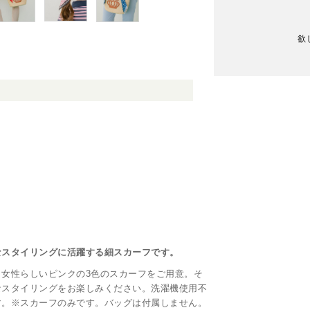
欲
なスタイリングに活躍する細スカーフです。
女性らしいピンクの3色のスカーフをご用意。そ
なスタイリングをお楽しみください。洗濯機使用不
す。※スカーフのみです。バッグは付属しません。