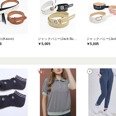
(Kasco)
ジャックバニー(Jack Bunny)
0
￥5,005
￥5,005