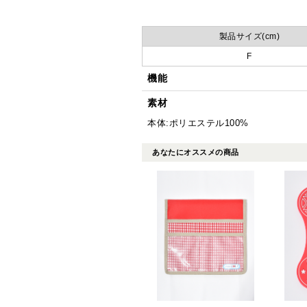
製品サイズ(cm)
F
機能
素材
本体:ポリエステル100%
あなたにオススメの商品