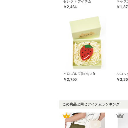
セレクトアイテム
キャスコ
￥2,464
￥1,87
ヒロゴルフ(hrkgolf)
￥2,750
￥3,30
この商品と同じアイテムランキング