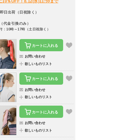
％OFF！8.12(水)11:59まで
即日出荷（日祝除く）
（代金引換のみ）
付：10時～17時（土日祝除く）
カートに入れる
お問い合わせ
欲しいものリスト
カートに入れる
お問い合わせ
欲しいものリスト
カートに入れる
お問い合わせ
欲しいものリスト